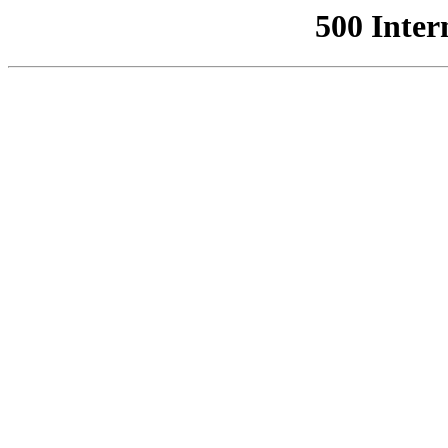
500 Inter