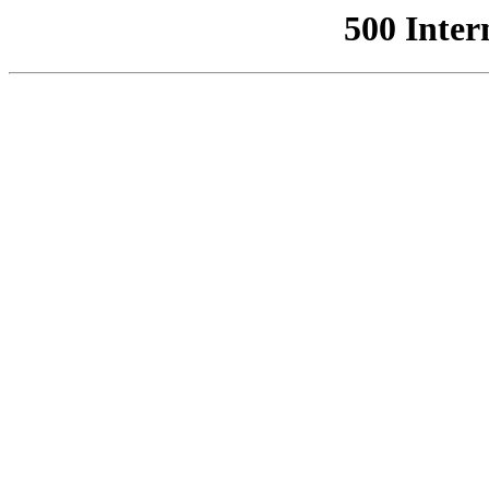
500 Inter